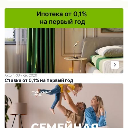
Акция
08 июн. 2026
Ставка от 0,1% на первый год