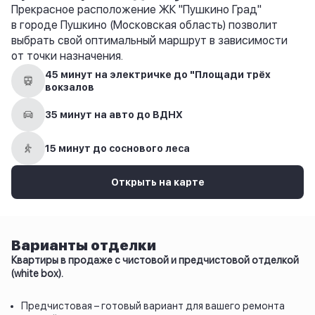
Прекрасное расположение ЖК "Пушкино Град"
в городе Пушкино (Московская область) позволит
выбрать свой оптимальный маршрут в зависимости
от точки назначения.
45 минут на электричке до "Площади трёх
вокзалов
35 минут на авто до ВДНХ
15 минут до соснового леса
Открыть на карте
Варианты отделки
Квартиры в продаже с чистовой и предчистовой отделкой
(white box).
Предчистовая – готовый вариант для вашего ремонта