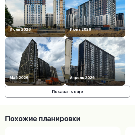
Июль 2026
Июнь 2026
Май 2026
Апрель 2026
Показать еще
Похожие планировки