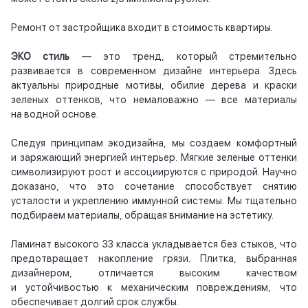
Ремонт от застройщика входит в стоимость квартиры.
ЭКО стиль
— это тренд, который стремительно
развивается в современном дизайне интерьера. Здесь
актуальны природные мотивы, обилие дерева и краски
зеленых оттенков, что немаловажно — все материалы
на водной основе.
Следуя принципам экодизайна, мы создаем комфортный
и заряжающий энергией интерьер. Мягкие зеленые оттенки
символизируют рост и ассоциируются с природой. Научно
доказано, что это сочетание способствует снятию
усталости и укреплению иммунной системы. Мы тщательно
подбираем материалы, обращая внимание на эстетику.
Ламинат высокого 33 класса укладывается без стыков, что
предотвращает накопление грязи. Плитка, выбранная
дизайнером, отличается высоким качеством
и устойчивостью к механическим повреждениям, что
обеспечивает долгий срок службы.