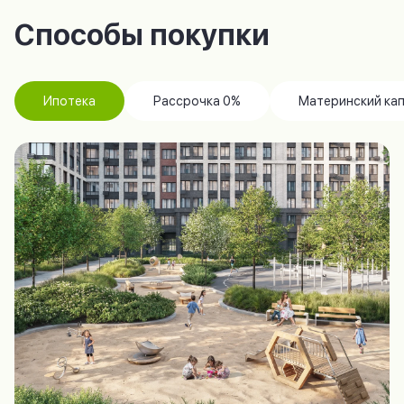
Способы покупки
Ипотека
Рассрочка 0%
Материнский ка