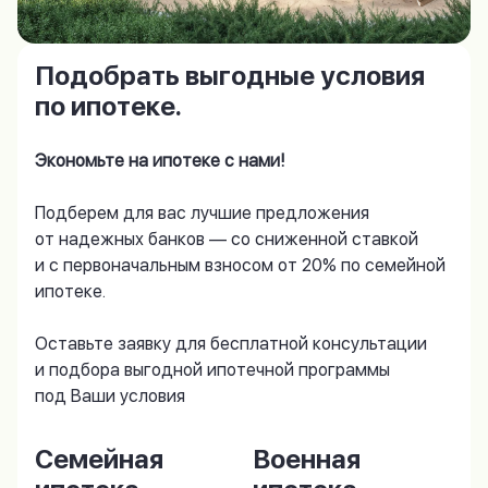
Подобрать выгодные условия
по ипотеке.
Экономьте на ипотеке с нами!
Подберем для вас лучшие предложения
от надежных банков — со сниженной ставкой
и с первоначальным взносом от 20% по семейной
ипотеке.
Оставьте заявку для бесплатной консультации
и подбора выгодной ипотечной программы
под Ваши условия
Семейная
Военная