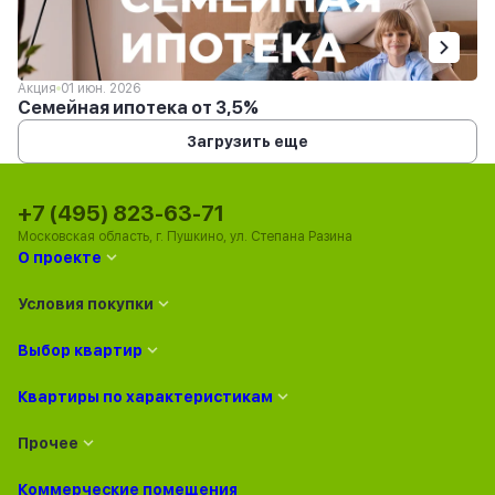
Акция
01 июн. 2026
Семейная ипотека от 3,5%
Загрузить еще
+7 (495) 823-63-71
Московская область, г. Пушкино, ул. Степана Разина
О проекте
Условия покупки
Выбор квартир
Квартиры по характеристикам
Прочее
Коммерческие помещения