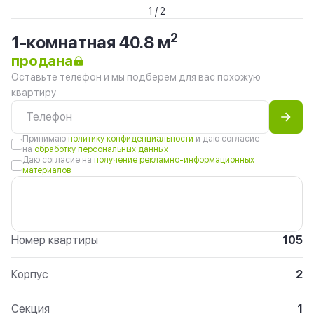
1 / 2
2
1-комнатная 40.8 м
продана
Оставьте телефон и мы подберем для вас похожую
квартиру
Принимаю
политику конфиденциальности
и даю согласие
на
обработку персональных данных
Даю согласие на
получение рекламно-информационных
материалов
Номер квартиры
105
Корпус
2
Секция
1