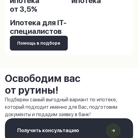
ипотека
ипотека
от 3,5%
Ипотека для IT-
специалистов
Помощь в подборе
Освободим вас
от рутины!
Подберем самый выгодный вариант по ипотеке,
который подходит именно для Вас, подготовим
документы и подадим заявку в банк!
Получить консультацию