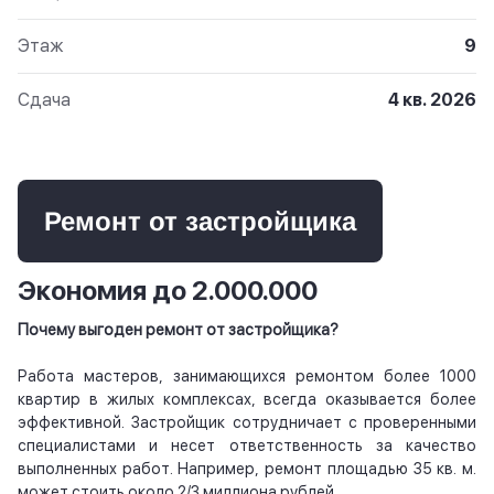
Этаж
9
Сдача
4 кв. 2026
Ремонт от застройщика
Экономия до 2.000.000
Почему выгоден ремонт от застройщика?
Работа мастеров, занимающихся ремонтом более 1000
квартир в жилых комплексах, всегда оказывается более
эффективной. Застройщик сотрудничает с проверенными
специалистами и несет ответственность за качество
выполненных работ. Например, ремонт площадью 35 кв. м.
может стоить около 2/3 миллиона рублей.