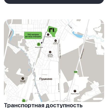
Транспортная доступность