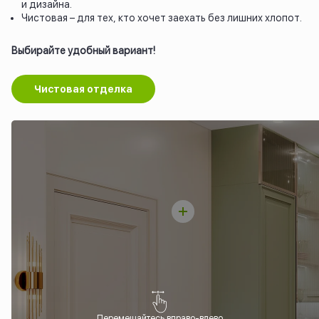
и дизайна.
Чистовая – для тех, кто хочет заехать без лишних хлопот.
Выбирайте удобный вариант!
Чистовая отделка
Перемещайтесь вправо-влево