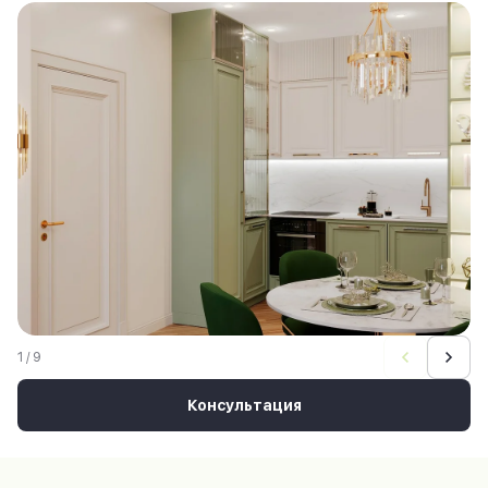
1 / 9
Консультация