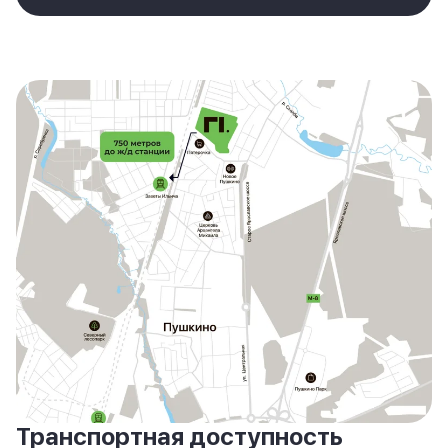
Транспортная доступность