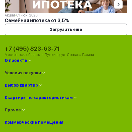
Акция
01 июн. 2026
Семейная ипотека от 3,5%
Загрузить еще
+7 (495) 823-63-71
Московская область, г. Пушкино, ул. Степана Разина
О проекте
Условия покупки
Выбор квартир
Квартиры по характеристикам
Прочее
Коммерческие помещения