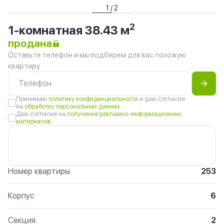
1 / 2
2
1-комнатная 38.43 м
продана
Оставьте телефон и мы подберем для вас похожую
квартиру
Принимаю
политику конфиденциальности
и даю согласие
на
обработку персональных данных
Даю согласие на
получение рекламно-информационных
материалов
Номер квартиры
253
Корпус
6
Секция
2