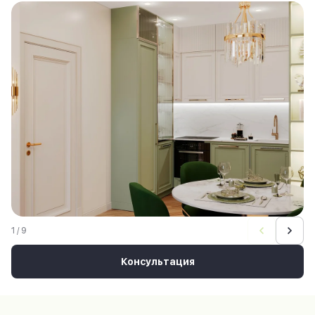
1 / 9
Консультация