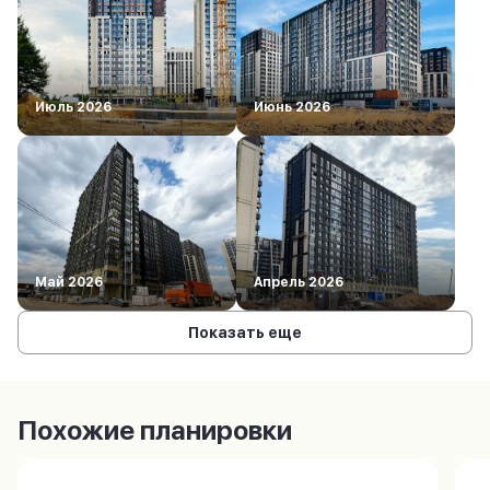
Июль 2026
Июнь 2026
Май 2026
Апрель 2026
Показать еще
Похожие планировки