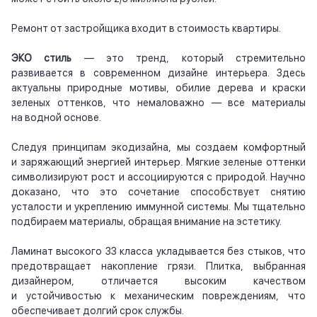
Ремонт от застройщика входит в стоимость квартиры.
ЭКО стиль
— это тренд, который стремительно
развивается в современном дизайне интерьера. Здесь
актуальны природные мотивы, обилие дерева и краски
зеленых оттенков, что немаловажно — все материалы
на водной основе.
Следуя принципам экодизайна, мы создаем комфортный
и заряжающий энергией интерьер. Мягкие зеленые оттенки
символизируют рост и ассоциируются с природой. Научно
доказано, что это сочетание способствует снятию
усталости и укреплению иммунной системы. Мы тщательно
подбираем материалы, обращая внимание на эстетику.
Ламинат высокого 33 класса укладывается без стыков, что
предотвращает накопление грязи. Плитка, выбранная
дизайнером, отличается высоким качеством
и устойчивостью к механическим повреждениям, что
обеспечивает долгий срок службы.