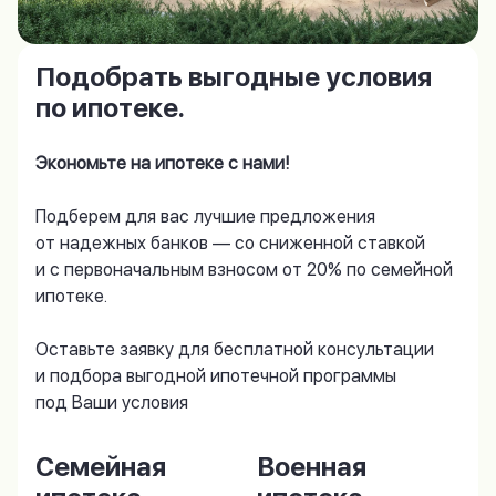
Подобрать выгодные условия
по ипотеке.
Экономьте на ипотеке с нами!
Подберем для вас лучшие предложения
от надежных банков — со сниженной ставкой
и с первоначальным взносом от 20% по семейной
ипотеке.
Оставьте заявку для бесплатной консультации
и подбора выгодной ипотечной программы
под Ваши условия
Семейная
Военная