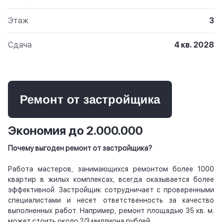
Этаж
3
Сдача
4 кв. 2028
Ремонт от застройщика
Экономия до 2.000.000
Почему выгоден ремонт от застройщика?
Работа мастеров, занимающихся ремонтом более 1000
квартир в жилых комплексах, всегда оказывается более
эффективной. Застройщик сотрудничает с проверенными
специалистами и несет ответственность за качество
выполненных работ. Например, ремонт площадью 35 кв. м.
может стоить около 2/3 миллиона рублей.