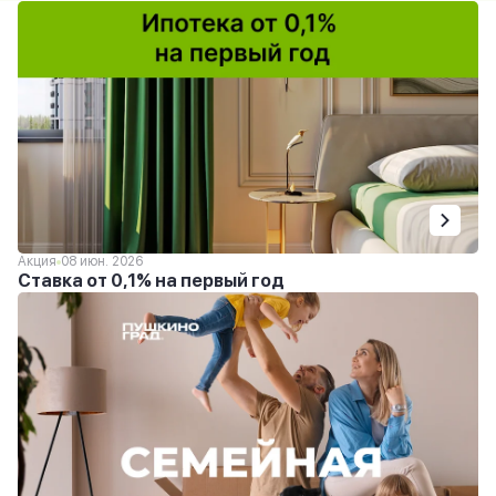
Акция
08 июн. 2026
Ставка от 0,1% на первый год