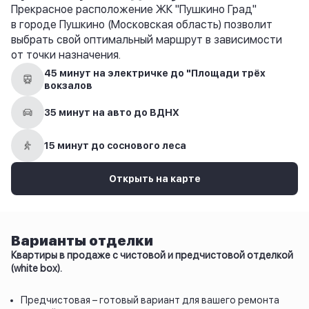
Прекрасное расположение ЖК "Пушкино Град"
в городе Пушкино (Московская область) позволит
выбрать свой оптимальный маршрут в зависимости
от точки назначения.
45 минут на электричке до "Площади трёх
вокзалов
35 минут на авто до ВДНХ
15 минут до соснового леса
Открыть на карте
Варианты отделки
Квартиры в продаже с чистовой и предчистовой отделкой
(white box).
Предчистовая – готовый вариант для вашего ремонта