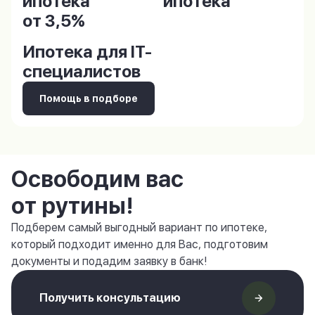
ипотека
ипотека
от 3,5%
Ипотека для IT-
специалистов
Помощь в подборе
Освободим вас
от рутины!
Подберем самый выгодный вариант по ипотеке,
который подходит именно для Вас, подготовим
документы и подадим заявку в банк!
Получить консультацию