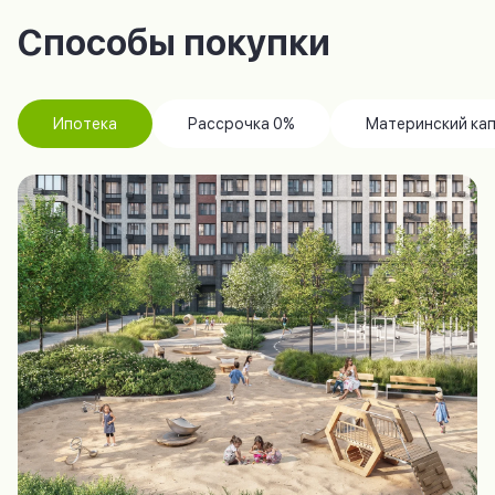
Способы покупки
Ипотека
Рассрочка 0%
Материнский ка