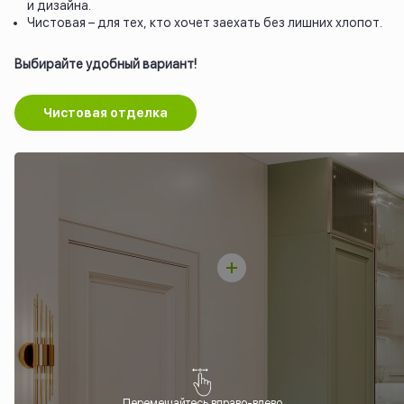
и дизайна.
Чистовая – для тех, кто хочет заехать без лишних хлопот.
Выбирайте удобный вариант!
Чистовая отделка
Перемещайтесь вправо-влево