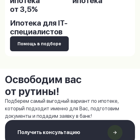
ипотека
ипотека
от 3,5%
Ипотека для IT-
специалистов
Помощь в подборе
Освободим вас
от рутины!
Подберем самый выгодный вариант по ипотеке,
который подходит именно для Вас, подготовим
документы и подадим заявку в банк!
Получить консультацию