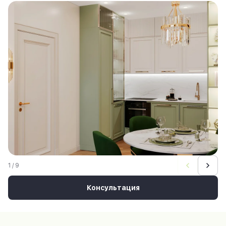
1 / 9
Консультация