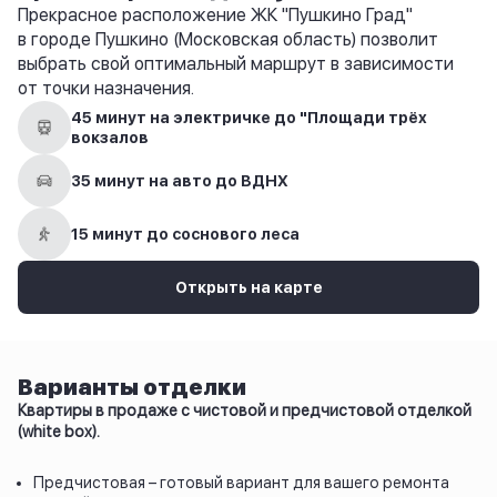
Прекрасное расположение ЖК "Пушкино Град"
в городе Пушкино (Московская область) позволит
выбрать свой оптимальный маршрут в зависимости
от точки назначения.
45 минут на электричке до "Площади трёх
вокзалов
35 минут на авто до ВДНХ
15 минут до соснового леса
Открыть на карте
Варианты отделки
Квартиры в продаже с чистовой и предчистовой отделкой
(white box).
Предчистовая – готовый вариант для вашего ремонта