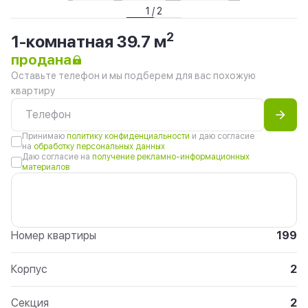
1 / 2
2
1-комнатная 39.7 м
продана
Оставьте телефон и мы подберем для вас похожую
квартиру
Принимаю
политику конфиденциальности
и даю согласие
на
обработку персональных данных
Даю согласие на
получение рекламно-информационных
материалов
Номер квартиры
199
Корпус
2
Секция
2