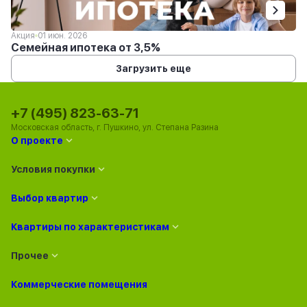
Акция
01 июн. 2026
Семейная ипотека от 3,5%
Загрузить еще
+7 (495) 823-63-71
Московская область, г. Пушкино, ул. Степана Разина
О проекте
Условия покупки
Выбор квартир
Квартиры по характеристикам
Прочее
Коммерческие помещения