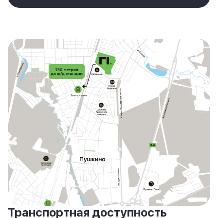
Транспортная доступность