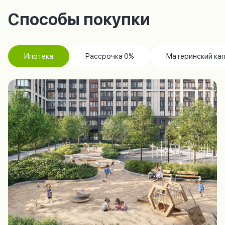
Способы покупки
Ипотека
Рассрочка 0%
Материнский ка