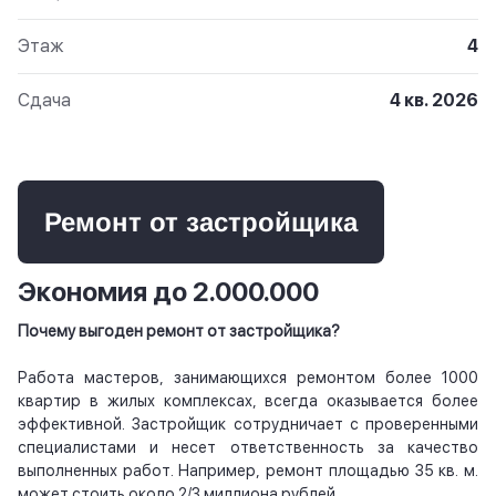
Этаж
4
Сдача
4 кв. 2026
Ремонт от застройщика
Экономия до 2.000.000
Почему выгоден ремонт от застройщика?
Работа мастеров, занимающихся ремонтом более 1000
квартир в жилых комплексах, всегда оказывается более
эффективной. Застройщик сотрудничает с проверенными
специалистами и несет ответственность за качество
выполненных работ. Например, ремонт площадью 35 кв. м.
может стоить около 2/3 миллиона рублей.