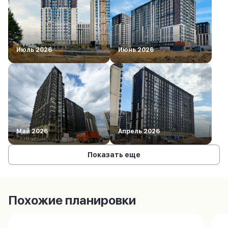
Июль 2026
Июнь 2026
Май 2026
Апрель 2026
Показать еще
Похожие планировки