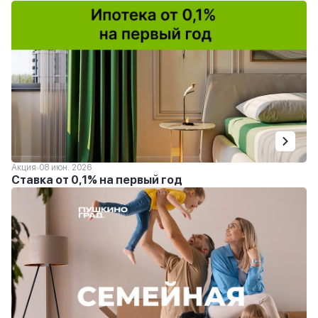
Акция
08 июн. 2026
Ставка от 0,1% на первый год