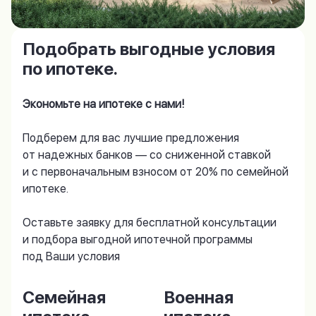
Подобрать выгодные условия
по ипотеке.
Экономьте на ипотеке с нами!
Подберем для вас лучшие предложения
от надежных банков — со сниженной ставкой
и с первоначальным взносом от 20% по семейной
ипотеке.
Оставьте заявку для бесплатной консультации
и подбора выгодной ипотечной программы
под Ваши условия
Семейная
Военная