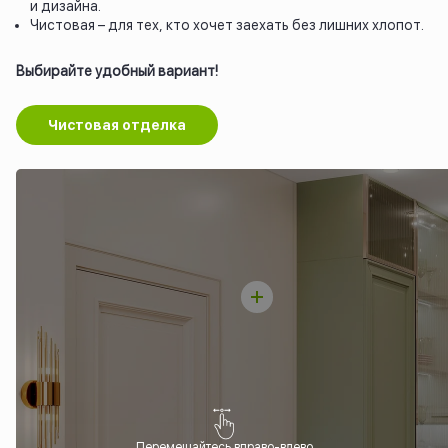
и дизайна.
Чистовая – для тех, кто хочет заехать без лишних хлопот.
Выбирайте удобный вариант!
Чистовая отделка
Перемещайтесь вправо-влево