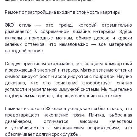
Ремонт от застройщика входит в стоимость квартиры.
ЭКО стиль
— это тренд, который стремительно
развивается в современном дизайне интерьера. Здесь
актуальны природные мотивы, обилие дерева и краски
зеленых оттенков, что немаловажно — все материалы
на водной основе.
Следуя принципам экодизайна, мы создаем комфортный
и заряжающий энергией интерьер. Мягкие зеленые оттенки
символизируют рост и ассоциируются с природой. Научно
доказано, что это сочетание способствует снятию
усталости и укреплению иммунной системы. Мы тщательно
подбираем материалы, обращая внимание на эстетику.
Ламинат высокого 33 класса укладывается без стыков, что
предотвращает накопление грязи. Плитка, выбранная
дизайнером, отличается высоким качеством
и устойчивостью к механическим повреждениям, что
обеспечивает долгий срок службы.