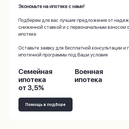
Экономьте на ипотеке с нами!
Подберем для вас лучшие предложения от надеж
сниженной ставкой и с первоначальным взносом 
ипотеке.
Оставьте заявку для бесплатной консультации и
ипотечной программы под Ваши условия
Семейная
Военная
ипотека
ипотека
от 3,5%
Помощь в подборе