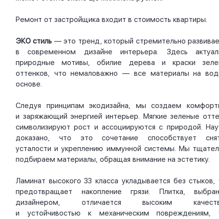
Ремонт от застройщика входит в стоимость квартиры.
ЭКО стиль
— это тренд, который стремительно развивае
в современном дизайне интерьера. Здесь актуал
природные мотивы, обилие дерева и краски зеле
оттенков, что немаловажно — все материалы на вод
основе.
Следуя принципам экодизайна, мы создаем комфорт
и заряжающий энергией интерьер. Мягкие зеленые отте
символизируют рост и ассоциируются с природой. Нау
доказано, что это сочетание способствует сня
усталости и укреплению иммунной системы. Мы тщател
подбираем материалы, обращая внимание на эстетику.
Ламинат высокого 33 класса укладывается без стыков, 
предотвращает накопление грязи. Плитка, выбран
дизайнером, отличается высоким качест
и устойчивостью к механическим повреждениям, 