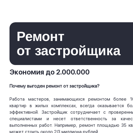
Ремонт
от застройщика
Экономия до 2.000.000
Почему выгоден ремонт от застройщика?
Работа мастеров, занимающихся ремонтом более 1
квартир в жилых комплексах, всегда оказывается бо
эффективной. Застройщик сотрудничает с проверенн
специалистами и несет ответственность за качес
выполненных работ. Например, ремонт площадью 35 кв.
может стоить около 2/3 миллиона рублей.