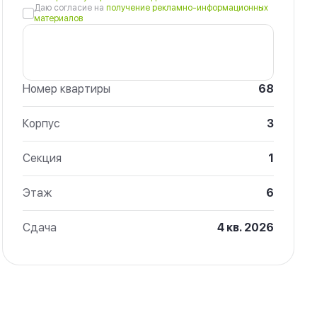
Даю согласие на
получение рекламно-информационных
материалов
Номер квартиры
68
Корпус
3
Секция
1
Этаж
6
Сдача
4 кв. 2026