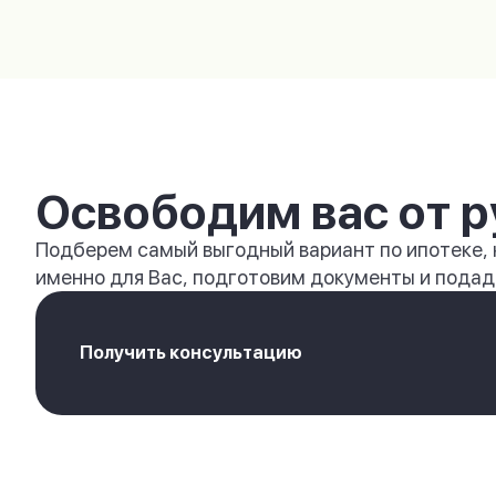
Освободим вас от р
Подберем самый выгодный вариант по ипотеке,
именно для Вас, подготовим документы и подади
Получить консультацию