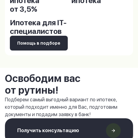
ипотека
ипотека
от 3,5%
Ипотека для IT-
специалистов
Помощь в подборе
Освободим вас
от рутины!
Подберем самый выгодный вариант по ипотеке,
который подходит именно для Вас, подготовим
документы и подадим заявку в банк!
Получить консультацию