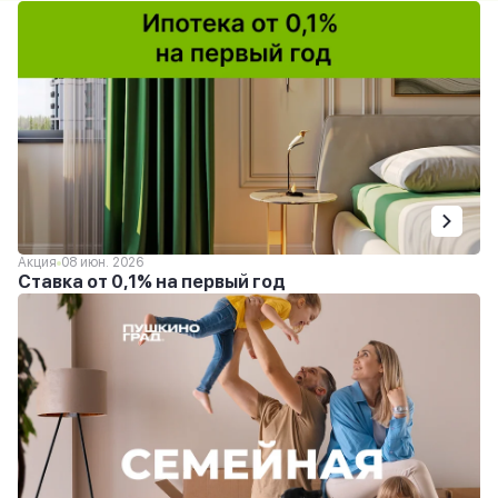
Акция
08 июн. 2026
Ставка от 0,1% на первый год