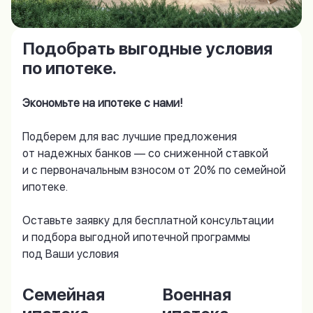
Подобрать выгодные условия
по ипотеке.
Экономьте на ипотеке с нами!
Подберем для вас лучшие предложения
от надежных банков — со сниженной ставкой
и с первоначальным взносом от 20% по семейной
ипотеке.
Оставьте заявку для бесплатной консультации
и подбора выгодной ипотечной программы
под Ваши условия
Семейная
Военная