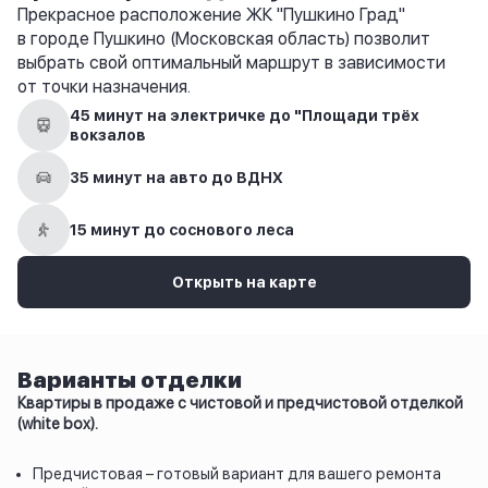
Прекрасное расположение ЖК "Пушкино Град"
в городе Пушкино (Московская область) позволит
выбрать свой оптимальный маршрут в зависимости
от точки назначения.
45 минут на электричке до "Площади трёх
вокзалов
35 минут на авто до ВДНХ
15 минут до соснового леса
Открыть на карте
Варианты отделки
Квартиры в продаже с чистовой и предчистовой отделкой
(white box).
Предчистовая – готовый вариант для вашего ремонта