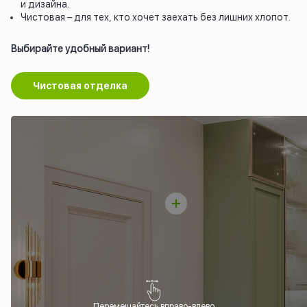
и дизайна.
Чистовая – для тех, кто хочет заехать без лишних хлопот.
Выбирайте удобный вариант!
Чистовая отделка
Перемещайтесь вправо-влево