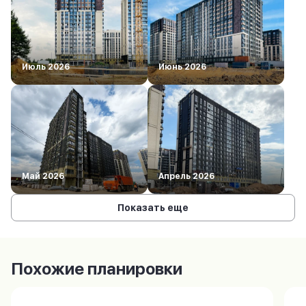
Июль 2026
Июнь 2026
Май 2026
Апрель 2026
Показать еще
Похожие планировки