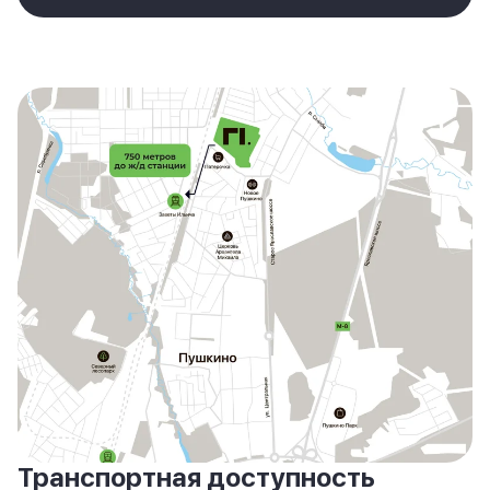
Транспортная доступность