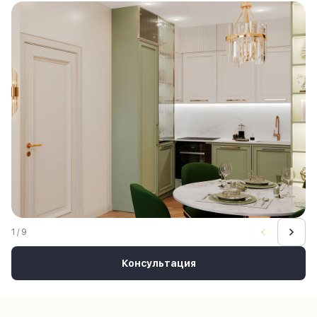
1 / 9
Консультация