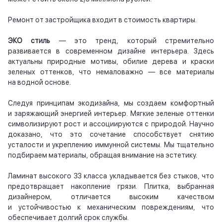
Ремонт от застройщика входит в стоимость квартиры.
ЭКО стиль
— это тренд, который стремительно
развивается в современном дизайне интерьера. Здесь
актуальны природные мотивы, обилие дерева и краски
зеленых оттенков, что немаловажно — все материалы
на водной основе.
Следуя принципам экодизайна, мы создаем комфортный
и заряжающий энергией интерьер. Мягкие зеленые оттенки
символизируют рост и ассоциируются с природой. Научно
доказано, что это сочетание способствует снятию
усталости и укреплению иммунной системы. Мы тщательно
подбираем материалы, обращая внимание на эстетику.
Ламинат высокого 33 класса укладывается без стыков, что
предотвращает накопление грязи. Плитка, выбранная
дизайнером, отличается высоким качеством
и устойчивостью к механическим повреждениям, что
обеспечивает долгий срок службы.