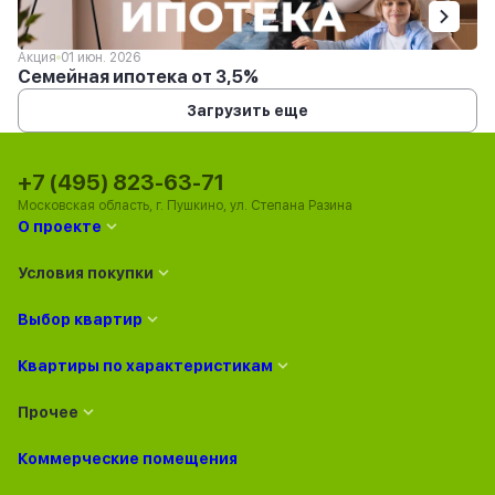
Акция
01 июн. 2026
Семейная ипотека от 3,5%
Загрузить еще
+7 (495) 823-63-71
Московская область, г. Пушкино, ул. Степана Разина
О проекте
Условия покупки
Выбор квартир
Квартиры по характеристикам
Прочее
Коммерческие помещения