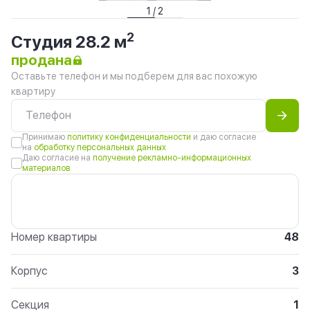
1 / 2
2
Студия 28.2 м
продана
Оставьте телефон и мы подберем для вас похожую
квартиру
Принимаю
политику конфиденциальности
и даю согласие
на
обработку персональных данных
Даю согласие на
получение рекламно-информационных
материалов
Номер квартиры
48
Корпус
3
Секция
1