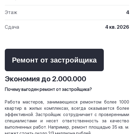
Этаж
4
Сдача
4 кв. 2026
Ремонт от застройщика
Экономия до 2.000.000
Почему выгоден ремонт от застройщика?
Работа мастеров, занимающихся ремонтом более 1000
квартир в жилых комплексах, всегда оказывается более
эффективной. Застройщик сотрудничает с проверенными
специалистами и несет ответственность за качество
выполненных работ. Например, ремонт площадью 35 кв. м.
может стоить около 2/3 миллиона рублей.