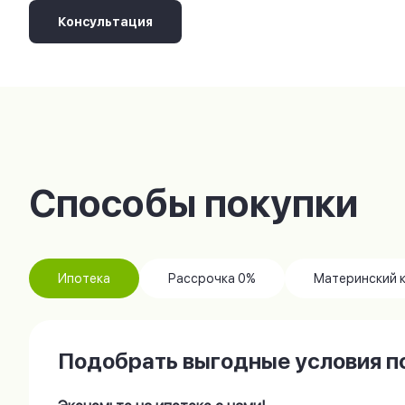
Консультация
Способы покупки
Ипотека
Рассрочка 0%
Материнский 
Подобрать выгодные условия по