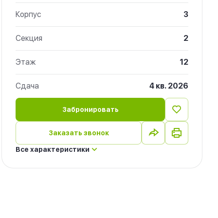
Корпус
3
Секция
2
Этаж
12
Сдача
4 кв. 2026
Забронировать
Заказать звонок
Все характеристики