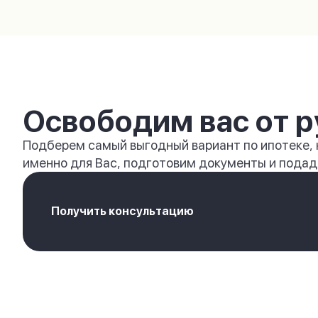
Освободим вас от р
Подберем самый выгодный вариант по ипотеке,
именно для Вас, подготовим документы и подади
Получить консультацию