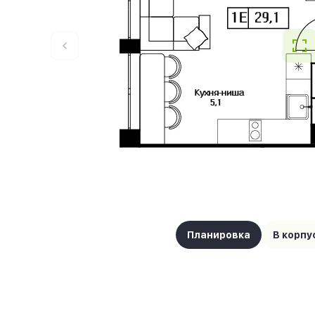
Планировка
В корпу