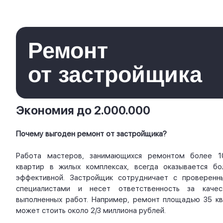
Ремонт
от застройщика
Экономия до 2.000.000
Почему выгоден ремонт от застройщика?
Работа мастеров, занимающихся ремонтом более 1
квартир в жилых комплексах, всегда оказывается бо
эффективной. Застройщик сотрудничает с проверенн
специалистами и несет ответственность за качес
выполненных работ. Например, ремонт площадью 35 кв.
может стоить около 2/3 миллиона рублей.