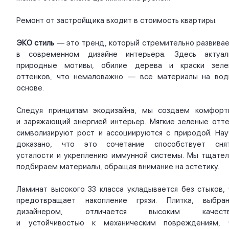
Ремонт от застройщика входит в стоимость квартиры.
ЭКО стиль
— это тренд, который стремительно развивае
в современном дизайне интерьера. Здесь актуал
природные мотивы, обилие дерева и краски зеле
оттенков, что немаловажно — все материалы на вод
основе.
Следуя принципам экодизайна, мы создаем комфорт
и заряжающий энергией интерьер. Мягкие зеленые отте
символизируют рост и ассоциируются с природой. Нау
доказано, что это сочетание способствует сня
усталости и укреплению иммунной системы. Мы тщател
подбираем материалы, обращая внимание на эстетику.
Ламинат высокого 33 класса укладывается без стыков, 
предотвращает накопление грязи. Плитка, выбран
дизайнером, отличается высоким качест
и устойчивостью к механическим повреждениям, 