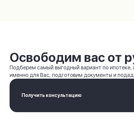
Освободим вас от р
Подберем самый выгодный вариант по ипотеке,
именно для Вас, подготовим документы и подади
Получить консультацию