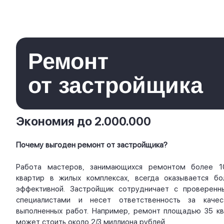
Ремонт
от застройщика
Экономия до 2.000.000
Почему выгоден ремонт от застройщика?
Работа мастеров, занимающихся ремонтом более 1
квартир в жилых комплексах, всегда оказывается бо
эффективной. Застройщик сотрудничает с проверенн
специалистами и несет ответственность за качес
выполненных работ. Например, ремонт площадью 35 кв.
может стоить около 2/3 миллиона рублей.