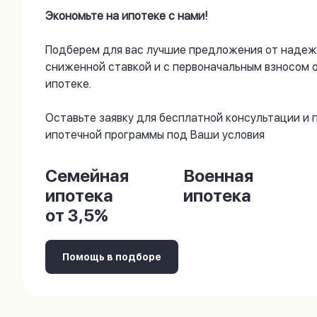
Экономьте на ипотеке с нами!
Подберем для вас лучшие предложения от надеж
сниженной ставкой и с первоначальным взносом 
ипотеке.
Оставьте заявку для бесплатной консультации и
ипотечной программы под Ваши условия
Семейная
Военная
ипотека
ипотека
от 3,5%
Помощь в подборе