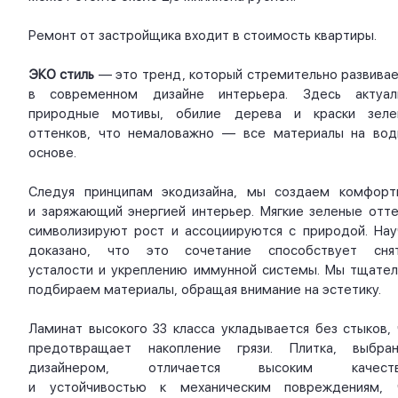
Ремонт от застройщика входит в стоимость квартиры.
ЭКО стиль
— это тренд, который стремительно развивае
в современном дизайне интерьера. Здесь актуал
природные мотивы, обилие дерева и краски зеле
оттенков, что немаловажно — все материалы на вод
основе.
Следуя принципам экодизайна, мы создаем комфорт
и заряжающий энергией интерьер. Мягкие зеленые отте
символизируют рост и ассоциируются с природой. Нау
доказано, что это сочетание способствует сня
усталости и укреплению иммунной системы. Мы тщател
подбираем материалы, обращая внимание на эстетику.
Ламинат высокого 33 класса укладывается без стыков, 
предотвращает накопление грязи. Плитка, выбран
дизайнером, отличается высоким качест
и устойчивостью к механическим повреждениям, 