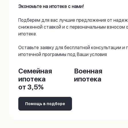
Экономьте на ипотеке с нами!
Подберем для вас лучшие предложения от надеж
сниженной ставкой и с первоначальным взносом 
ипотеке.
Оставьте заявку для бесплатной консультации и
ипотечной программы под Ваши условия
Семейная
Военная
ипотека
ипотека
от 3,5%
Помощь в подборе