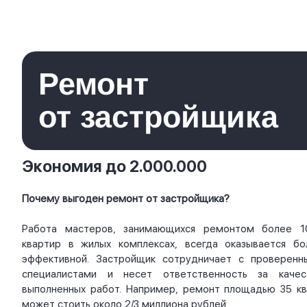
Ремонт
от застройщика
Экономия до 2.000.000
Почему выгоден ремонт от застройщика?
Работа мастеров, занимающихся ремонтом более 1
квартир в жилых комплексах, всегда оказывается бо
эффективной. Застройщик сотрудничает с проверенн
специалистами и несет ответственность за качес
выполненных работ. Например, ремонт площадью 35 кв.
может стоить около 2/3 миллиона рублей.