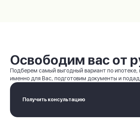
Освободим вас от р
Подберем самый выгодный вариант по ипотеке,
именно для Вас, подготовим документы и подади
Получить консультацию